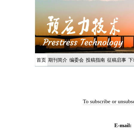
首页
期刊简介
编委会
投稿指南
征稿启事
下
To subscribe or unsubsc
E-mail: